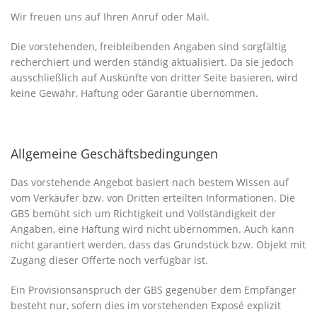
Wir freuen uns auf Ihren Anruf oder Mail.
Die vorstehenden, freibleibenden Angaben sind sorgfältig
recherchiert und werden ständig aktualisiert. Da sie jedoch
ausschließlich auf Auskünfte von dritter Seite basieren, wird
keine Gewähr, Haftung oder Garantie übernommen.
Allgemeine Geschäftsbedingungen
Das vorstehende Angebot basiert nach bestem Wissen auf
vom Verkäufer bzw. von Dritten erteilten Informationen. Die
GBS bemüht sich um Richtigkeit und Vollständigkeit der
Angaben, eine Haftung wird nicht übernommen. Auch kann
nicht garantiert werden, dass das Grundstück bzw. Objekt mit
Zugang dieser Offerte noch verfügbar ist.
Ein Provisionsanspruch der GBS gegenüber dem Empfänger
besteht nur, sofern dies im vorstehenden Exposé explizit