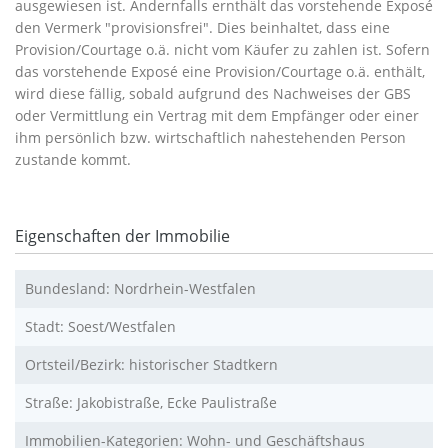
ausgewiesen ist. Andernfalls ernthält das vorstehende Exposé
den Vermerk "provisionsfrei". Dies beinhaltet, dass eine
Provision/Courtage o.ä. nicht vom Käufer zu zahlen ist. Sofern
das vorstehende Exposé eine Provision/Courtage o.ä. enthält,
wird diese fällig, sobald aufgrund des Nachweises der GBS
oder Vermittlung ein Vertrag mit dem Empfänger oder einer
ihm persönlich bzw. wirtschaftlich nahestehenden Person
zustande kommt.
Eigenschaften der Immobilie
Bundesland: Nordrhein-Westfalen
Stadt: Soest/Westfalen
Ortsteil/Bezirk: historischer Stadtkern
Straße: Jakobistraße, Ecke Paulistraße
Immobilien-Kategorien: Wohn- und Geschäftshaus