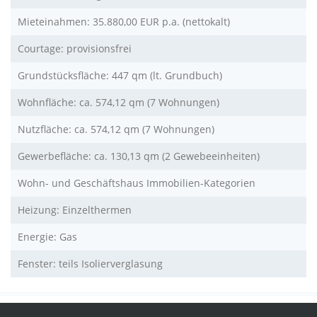
Mieteinahmen: 35.880,00 EUR p.a. (nettokalt)
Courtage: provisionsfrei
Grundstücksfläche: 447 qm (lt. Grundbuch)
Wohnfläche: ca. 574,12 qm (7 Wohnungen)
Nutzfläche: ca. 574,12 qm (7 Wohnungen)
Gewerbefläche: ca. 130,13 qm (2 Gewebeeinheiten)
Wohn- und Geschäftshaus Immobilien-Kategorien
Heizung: Einzelthermen
Energie: Gas
Fenster: teils Isolierverglasung