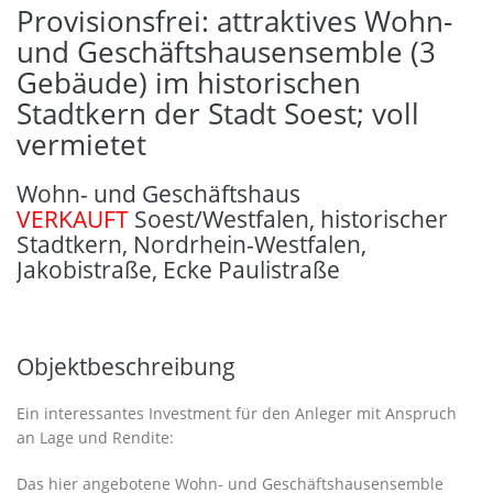
Provisionsfrei: attraktives Wohn-
und Geschäftshausensemble (3
Gebäude) im historischen
Stadtkern der Stadt Soest; voll
vermietet
Wohn- und Geschäftshaus
VERKAUFT
Soest/Westfalen
,
historischer
Stadtkern
,
Nordrhein-Westfalen
,
Jakobistraße, Ecke Paulistraße
Objektbeschreibung
Ein interessantes Investment für den Anleger mit Anspruch
an Lage und Rendite:
Das hier angebotene Wohn- und Geschäftshausensemble