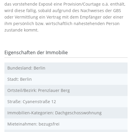
das vorstehende Exposé eine Provision/Courtage o.ä. enthält,
wird diese fällig, sobald aufgrund des Nachweises der GBS
oder Vermittlung ein Vertrag mit dem Empfänger oder einer
ihm persönlich bzw. wirtschaftlich nahestehenden Person
zustande kommt.
Eigenschaften der Immobilie
Bundesland: Berlin
Stadt: Berlin
Ortsteil/Bezirk: Prenzlauer Berg
Straße: Cyanenstraße 12
Immobilien-Kategorien: Dachgeschosswohnung
Mieteinahmen: bezugsfrei