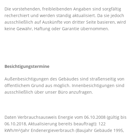
Die vorstehenden, freibleibenden Angaben sind sorgfältig
recherchiert und werden ständig aktualisiert. Da sie jedoch
ausschließlich auf Auskünfte von dritter Seite basieren, wird
keine Gewähr, Haftung oder Garantie übernommen.
Besichtigungstermine
Außenbesichtigungen des Gebäudes sind straßenseitig von
öffentlichem Grund aus möglich. Innenbesichtigungen sind
ausschließlich über unser Büro anzufragen.
Daten Verbrauchsausweis Energie vom 06.10.2008 (gültig bis
06.10.2018, Aktualisierung bereits beauftragt): 122
kWh/m²/Jahr Endenergieverbrauch (Baujahr Gebäude 1995,