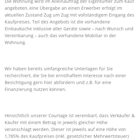
Die Wohnung wird im Alleinauftrag der Eigentümer zum Kauf
angeboten, eine Übergabe an einen Erwerber erfolgt im
aktuellen Zustand Zug um Zug mit vollständigem Eingang des
Kaufpreises. Teil des Angebots ist die vorhandene
Einbauküche inklusive aller Geräte sowie – nach Wunsch und
Vereinbarung – auch das vorhandene Mobiliar in der
Wohnung.
Wir haben bereits umfangreiche Unterlagen für Sie
recherchiert, die Sie bei ernsthaftem Interesse nach einer
Besichtigung gern hier abfordern und z.B. für eine
Finanzierung nutzen können.
Hinsichtlich unserer Courtage ist vereinbart, dass Verkäufer &
Käufer mit einem Betrag in jeweils gleicher Höhe
veranschlagt werden. Dieser ist jeweils auf eine Höhe von
1,785% des Kaufpreises (inkl. gesetzlicher Mehrwertsteuer)