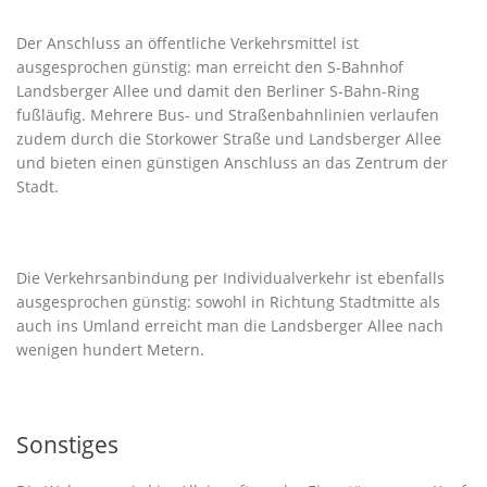
Der Anschluss an öffentliche Verkehrsmittel ist
ausgesprochen günstig: man erreicht den S-Bahnhof
Landsberger Allee und damit den Berliner S-Bahn-Ring
fußläufig. Mehrere Bus- und Straßenbahnlinien verlaufen
zudem durch die Storkower Straße und Landsberger Allee
und bieten einen günstigen Anschluss an das Zentrum der
Stadt.
Die Verkehrsanbindung per Individualverkehr ist ebenfalls
ausgesprochen günstig: sowohl in Richtung Stadtmitte als
auch ins Umland erreicht man die Landsberger Allee nach
wenigen hundert Metern.
Sonstiges