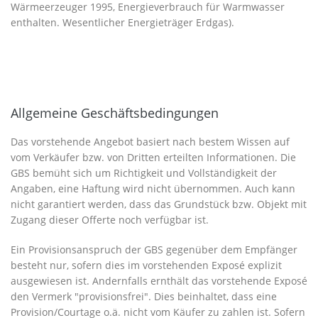
Wärmeerzeuger 1995, Energieverbrauch für Warmwasser
enthalten. Wesentlicher Energieträger Erdgas).
Allgemeine Geschäftsbedingungen
Das vorstehende Angebot basiert nach bestem Wissen auf
vom Verkäufer bzw. von Dritten erteilten Informationen. Die
GBS bemüht sich um Richtigkeit und Vollständigkeit der
Angaben, eine Haftung wird nicht übernommen. Auch kann
nicht garantiert werden, dass das Grundstück bzw. Objekt mit
Zugang dieser Offerte noch verfügbar ist.
Ein Provisionsanspruch der GBS gegenüber dem Empfänger
besteht nur, sofern dies im vorstehenden Exposé explizit
ausgewiesen ist. Andernfalls ernthält das vorstehende Exposé
den Vermerk "provisionsfrei". Dies beinhaltet, dass eine
Provision/Courtage o.ä. nicht vom Käufer zu zahlen ist. Sofern