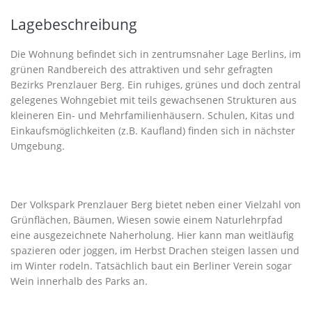
Lagebeschreibung
Die Wohnung befindet sich in zentrumsnaher Lage Berlins, im
grünen Randbereich des attraktiven und sehr gefragten
Bezirks Prenzlauer Berg. Ein ruhiges, grünes und doch zentral
gelegenes Wohngebiet mit teils gewachsenen Strukturen aus
kleineren Ein- und Mehrfamilienhäusern. Schulen, Kitas und
Einkaufsmöglichkeiten (z.B. Kaufland) finden sich in nächster
Umgebung.
Der Volkspark Prenzlauer Berg bietet neben einer Vielzahl von
Grünflächen, Bäumen, Wiesen sowie einem Naturlehrpfad
eine ausgezeichnete Naherholung. Hier kann man weitläufig
spazieren oder joggen, im Herbst Drachen steigen lassen und
im Winter rodeln. Tatsächlich baut ein Berliner Verein sogar
Wein innerhalb des Parks an.