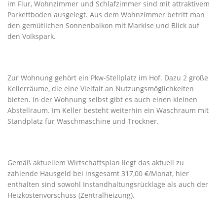
im Flur, Wohnzimmer und Schlafzimmer sind mit attraktivem
Parkettboden ausgelegt. Aus dem Wohnzimmer betritt man
den gemütlichen Sonnenbalkon mit Markise und Blick auf
den Volkspark.
Zur Wohnung gehört ein Pkw-Stellplatz im Hof. Dazu 2 große
Kellerräume, die eine Vielfalt an Nutzungsmöglichkeiten
bieten. In der Wohnung selbst gibt es auch einen kleinen
Abstellraum. Im Keller besteht weiterhin ein Waschraum mit
Standplatz für Waschmaschine und Trockner.
Gemäß aktuellem Wirtschaftsplan liegt das aktuell zu
zahlende Hausgeld bei insgesamt 317,00 €/Monat, hier
enthalten sind sowohl Instandhaltungsrücklage als auch der
Heizkostenvorschuss (Zentralheizung).