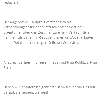
reduziert
Der angebotene Kaufpreis versteht sich als
Verhandlungsbasis, denn letztlich entscheidet der
Eigentümer über den Zuschlag zu einem Verkauf. Gern
nehmen wir daher Ihr Gebot entgegen und/oder erläutern
Ihnen Details hierzu im persönlichen Gespräch.
Ansprechpartner in unserem Haus sind Frau Röblitz & Frau
Prahl.
Haben wir Ihr Interesse geweckt? Dann freuen wir uns auf
darauf, Sie kennenzulernen!