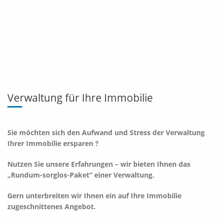
Verwaltung für Ihre Immobilie
Sie möchten sich den Aufwand und Stress der Verwaltung
Ihrer Immobilie ersparen ?
Nutzen Sie unsere Erfahrungen – wir bieten Ihnen das
„Rundum-sorglos-Paket“ einer Verwaltung.
Gern unterbreiten wir Ihnen ein auf Ihre Immobilie
zugeschnittenes Angebot.