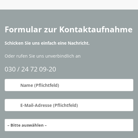
Formular zur Kontaktaufnahme
Schicken Sie uns einfach eine Nachricht.
Oder rufen Sie uns unverbindlich an
030 / 24 72 09-20